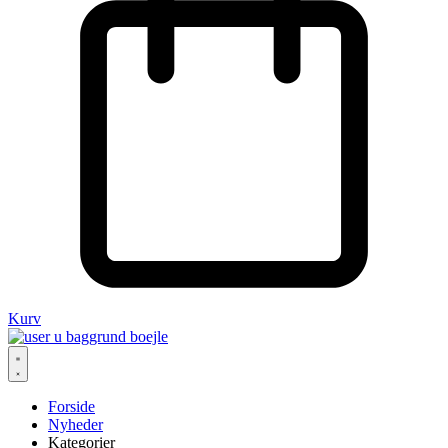
Kurv
Forside
Nyheder
Kategorier