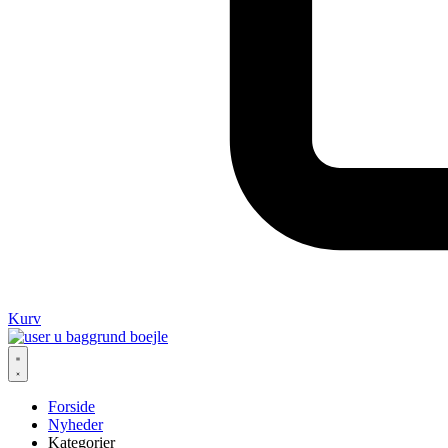
Kurv
Forside
Nyheder
Kategorier