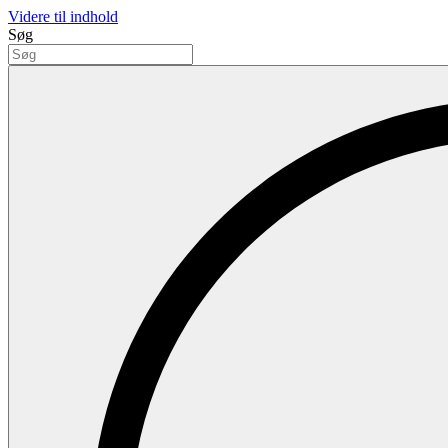
Videre til indhold
Søg