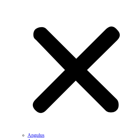
Angulus