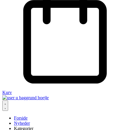
Kurv
Forside
Nyheder
Kategorier