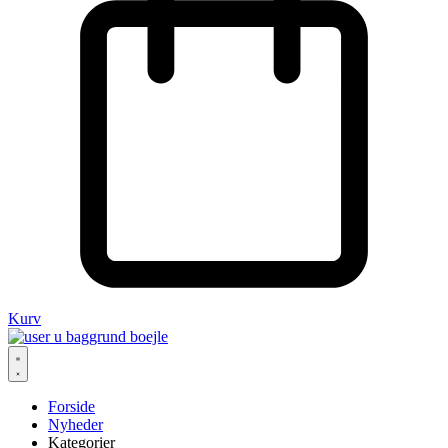
Kurv
Forside
Nyheder
Kategorier