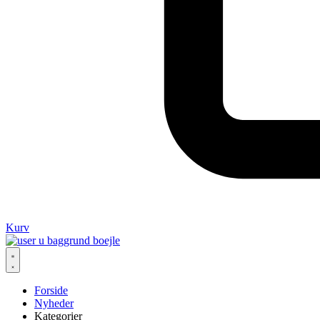
Kurv
Forside
Nyheder
Kategorier