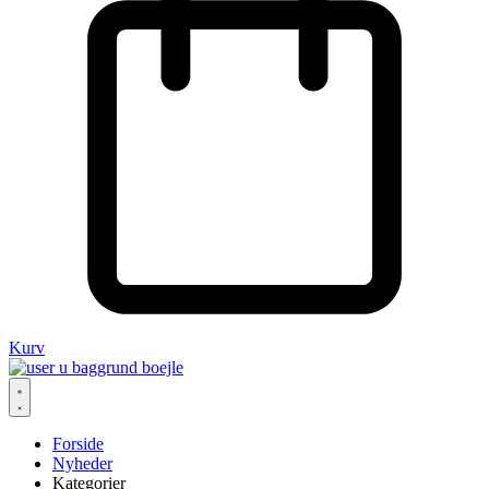
Kurv
Forside
Nyheder
Kategorier