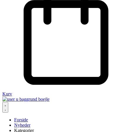
Kurv
Forside
Nyheder
Kategorier