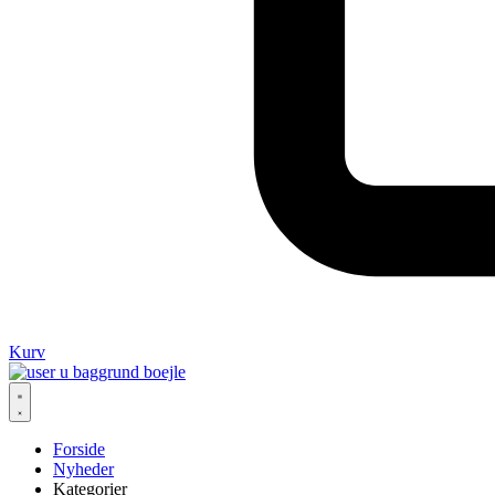
Kurv
Forside
Nyheder
Kategorier