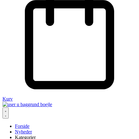
Kurv
Forside
Nyheder
Kategorier