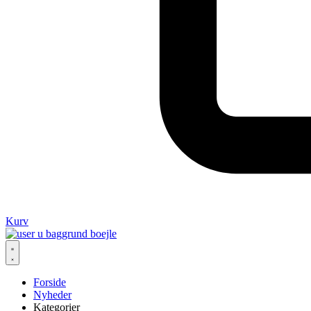
Kurv
Forside
Nyheder
Kategorier