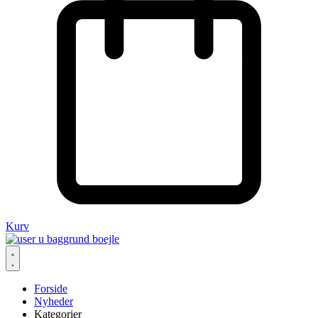
Kurv
Forside
Nyheder
Kategorier