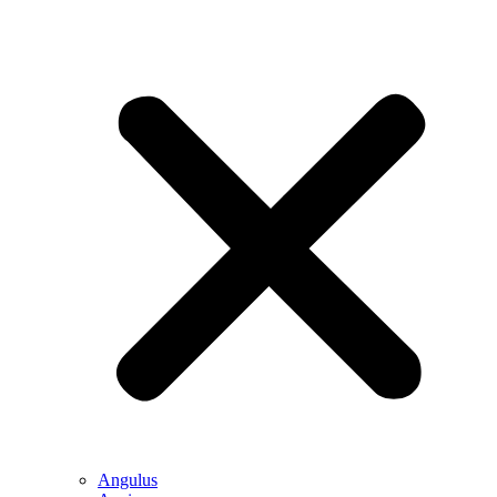
Angulus