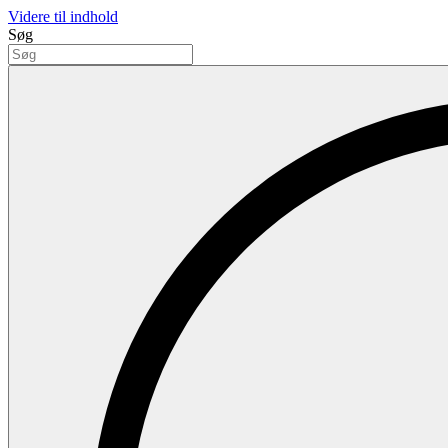
Videre til indhold
Søg