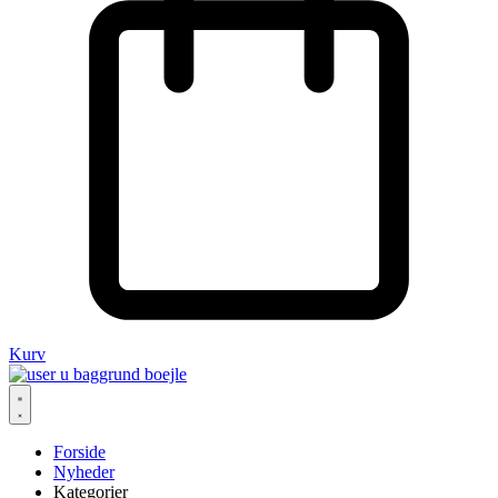
Kurv
Forside
Nyheder
Kategorier