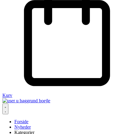
Kurv
Forside
Nyheder
Kategorier