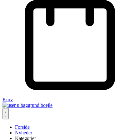
Kurv
Forside
Nyheder
Kategorier