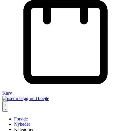
Kurv
Forside
Nyheder
Kategorier