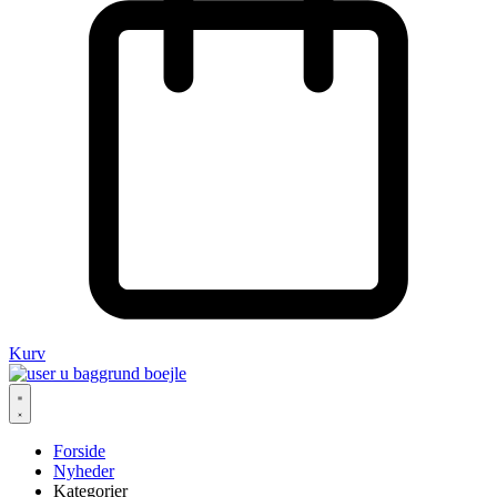
Kurv
Forside
Nyheder
Kategorier