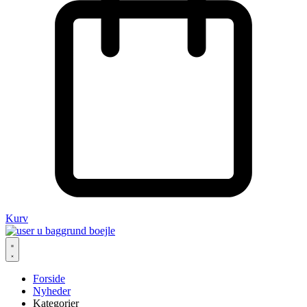
Kurv
Forside
Nyheder
Kategorier