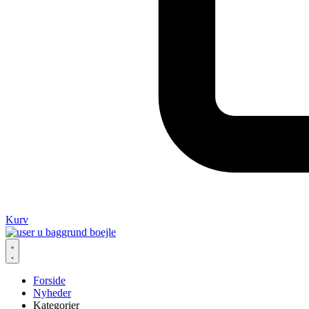
Kurv
Forside
Nyheder
Kategorier