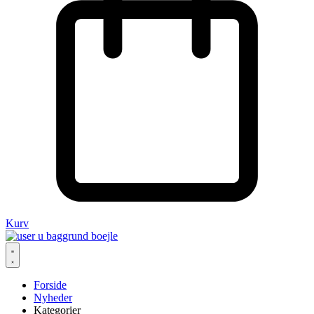
Kurv
Forside
Nyheder
Kategorier