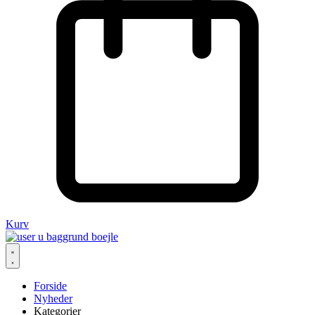
Kurv
Forside
Nyheder
Kategorier